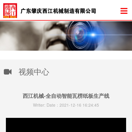
视频中心
西江机械-全自动智能瓦楞纸板生产线
Writer: Date：2021-12-16 16:24:45