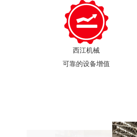
西江机械
可靠的设备增值