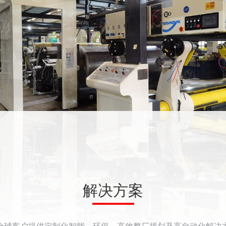
解决方案
全球客户提供定制化智能、环保、高效整厂规划及高自动化解决