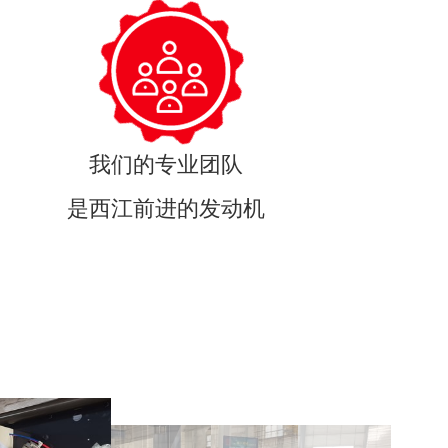
我们的专业团队
是西江前进的发动机