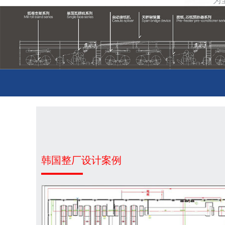
韩国整厂设计案例