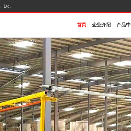
, Ltd.
首页
企业介绍
产品中