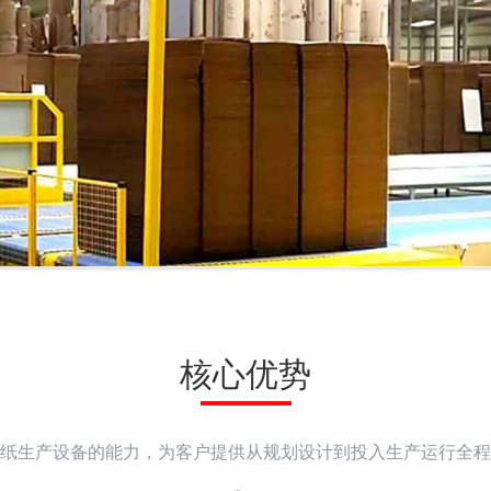
核心优势
纸生产设备的能力，为客户提供从规划设计到投入生产运行全程