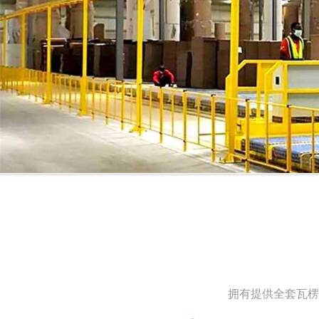
拥有提供全套瓦楞