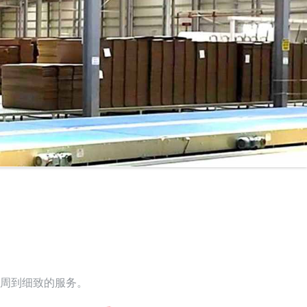
周到细致的服务。