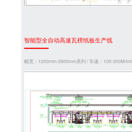
智能型全自动高速瓦楞纸板生产线
幅宽：1200mm-2800mm系列 / 车速：100-300M/mi