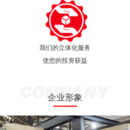
我们的立体化服务
使您的投资获益
企业形象