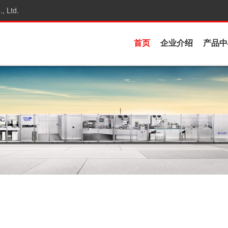
, Ltd.
首页
企业介绍
产品中