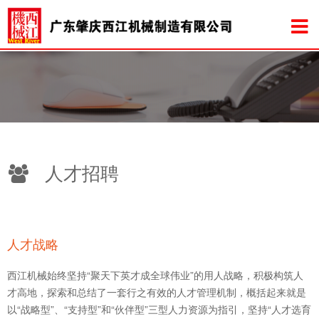
人才招聘
人才战略
西江机械始终坚持“聚天下英才成全球伟业”的用人战略，积极构筑人
才高地，探索和总结了一套行之有效的人才管理机制，概括起来就是
以“战略型”、“支持型”和“伙伴型”三型人力资源为指引，坚持“人才选育