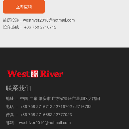
立即应聘
简历投递：westriver2010@hotmail.com
投奔热线： +86 758 2716712
联系我们
地址 ：
中国 广东 肇庆市 广东省肇庆市星湖区大路田
电话 ：
+86 758 2716712 / 2716702 / 2716782
传真 ：
+86 758 2716682 / 2777023
邮箱 ：
westriver2010@hotmail.com