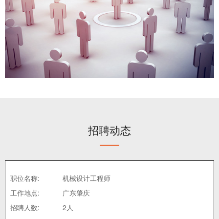
招聘动态
职位名称:
机械设计工程师
工作地点:
广东肇庆
招聘人数:
2人