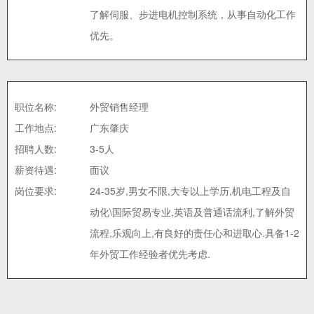
了解伺服、步进电机控制系统，从事自动化工作
优先。
职位名称:
外贸销售经理
工作地点:
广东肇庆
招聘人数:
3-5人
薪资待遇:
面议
岗位要求:
24-35岁,男女不限,大专以上学历,机电工程及自
动化\国际贸易专业,英语及普通话流利,了解外贸
流程,乐观向上,有良好的责任心和进取心.具备1-2
年外贸工作经验者优先考虑.