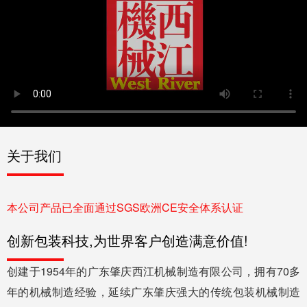
关于我们
本公司产品已全面通过SGS欧洲CE安全体系认证
创新包装科技,为世界客户创造满意价值!
创建于1954年的广东肇庆西江机械制造有限公司，拥有70多
年的机械制造经验，延续广东肇庆强大的传统包装机械制造