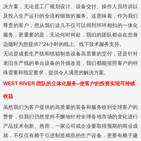
决方案，无论是工厂规划设计、设备交付、操作人员培训以
及投入生产运行的全流程细致的服务。这意味着，作为我们
尊贵的客户，您从我们这儿不仅可以得到环环相扣的一体化
服务，更重要的是，无论何时何处，我们的团队都会在您身
边随时为您提供7*24小时的线上、线下技术服务支持。
无论是成套生产线和纸箱制造设备高质量的交付，还是针对
老旧生产线的单台设备的升级改造，我们都能按照客户的特
殊需要和指定要求，提供令人满意的解决方案。
WEST RIVER 团队的立体化服务--使客户的投资实现可持续
收益
虽然我们为客户提供的高质量的装备和服务收到全球客户的
赞誉，但我们仍然坚持不懈地针对全球各地市场的变化进行
产品技术创新。然而，一家公司或企业要取得预期的商业成
就，不仅仅有赖于引进制造精良的生产设备，更要有赖于建