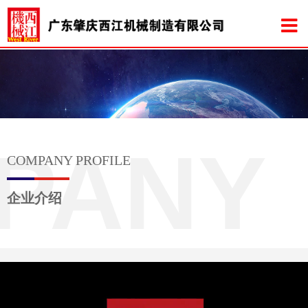
PANY
COMPANY PROFILE
企业介绍