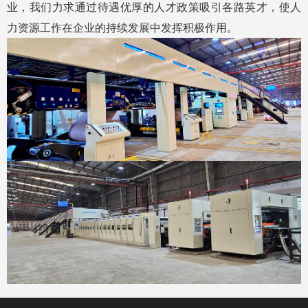
业，我们力求通过待遇优厚的人才政策吸引各路英才，使人
力资源工作在企业的持续发展中发挥积极作用。