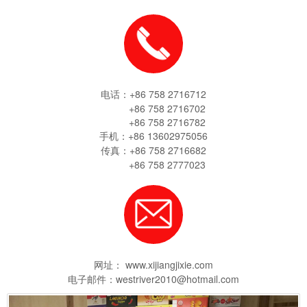
电话：+86 758 2716712
+86 758 2716702
+86 758 2716782
手机：+86 13602975056
传真：+86 758 2716682
+86 758 2777023
网址： www.xijiangjixie.com
电子邮件：westriver2010@hotmail.com