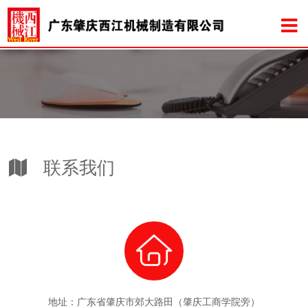
联系我们
地址：广东省肇庆市郊大路田（肇庆工商学院旁）