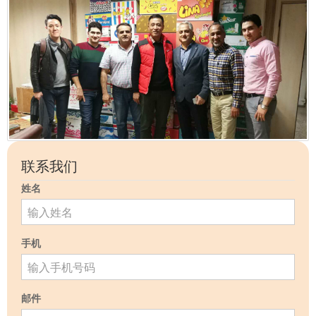
联系我们
姓名
手机
邮件