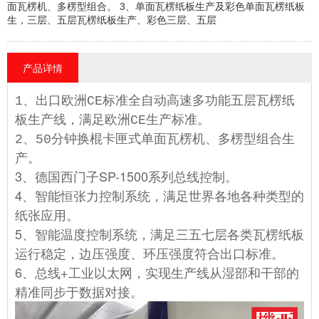
面瓦楞机、多楞型组合。 3、单面瓦楞纸板生产及彩色单面瓦楞纸板
生，三层、五层瓦楞纸板生产、彩色三层、五层
产品详情
1、出口欧洲CE标准全自动高速多功能五层瓦楞纸
板生产线，满足欧洲CE生产标准。
2、50分钟换棍卡匣式单面瓦楞机、多楞型组合生
产。
3、德国西门子SP-1500系列总线控制。
4、智能恒张力控制系统，满足世界各地各种类型的
纸张应用。
5、智能温度控制系统，满足三五七层各类瓦楞纸板
运行稳定，边压强度、环压强度符合出口标准。
6、总线+工业以太网，实现生产线从湿部和干部的
精准同步于数据对接。