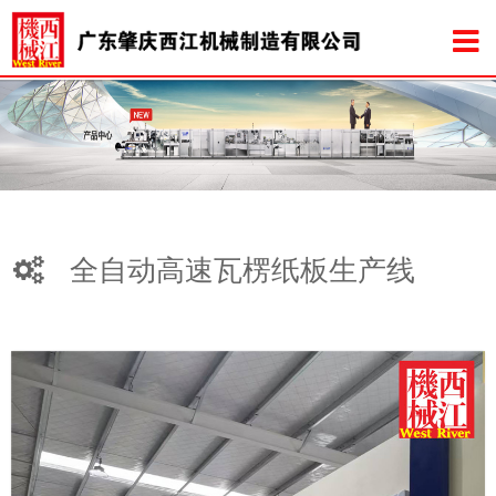
全自动高速瓦楞纸板生产线