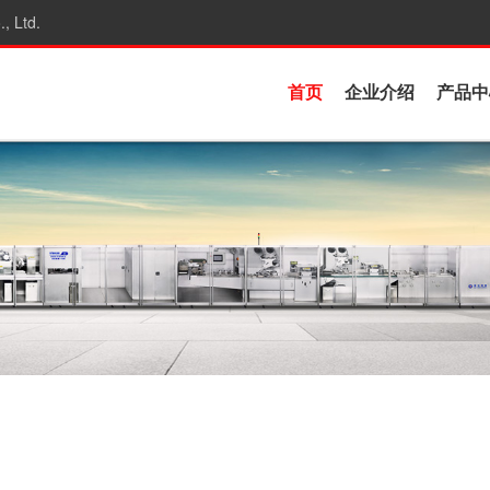
, Ltd.
首页
企业介绍
产品中