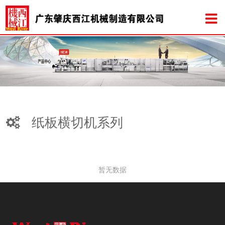
纸板横切机系列
暂无数据