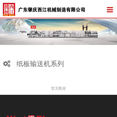
纸板输送机系列
暂无数据