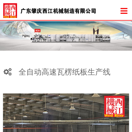
全自动高速瓦楞纸板生产线