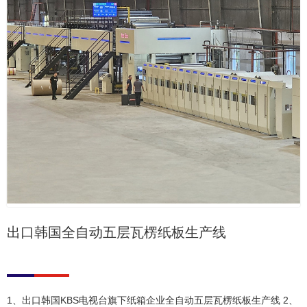
出口韩国全自动五层瓦楞纸板生产线
1、出口韩国KBS电视台旗下纸箱企业全自动五层瓦楞纸板生产线 2、