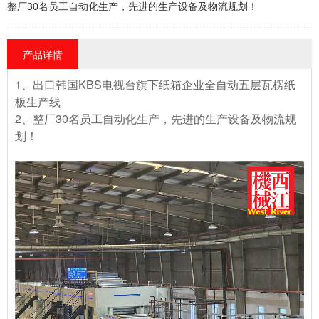
整厂30名员工自动化生产，先进的生产设备及物流规划！
产品详情
1、出口韩国KBS电视台旗下纸箱企业全自动五层瓦楞纸
板生产线
2、整厂30名员工自动化生产，先进的生产设备及物流规
划！