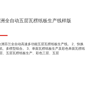
欧洲全自动五层瓦楞纸板生产线样版
欧洲芬兰全自动高速多功能五层瓦楞纸板生产线。 2、快换
机、多楞型组合。 3、单面瓦楞纸板生产及彩色单面瓦楞纸
层、五层瓦楞纸板生产、彩色三层、五层