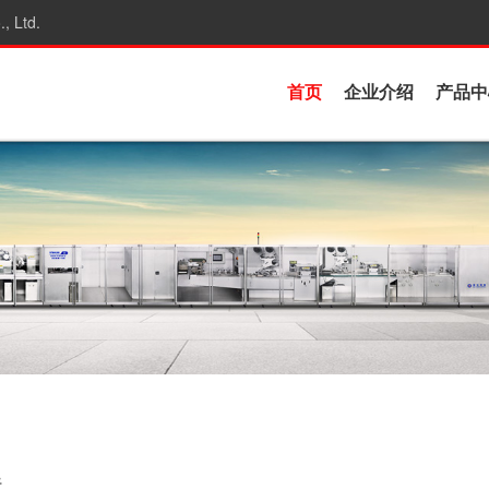
, Ltd.
首页
企业介绍
产品中
线