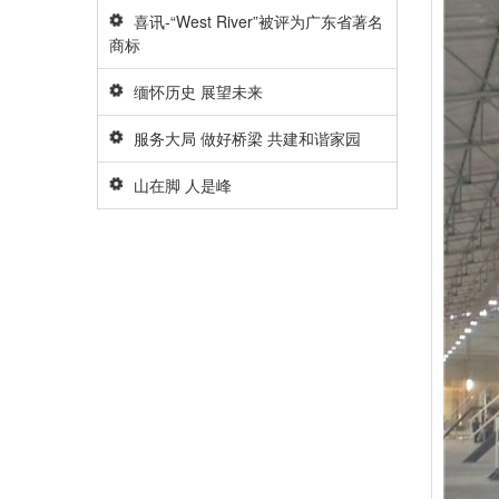
喜讯-“West River”被评为广东省著名
商标
缅怀历史 展望未来
服务大局 做好桥梁 共建和谐家园
山在脚 人是峰