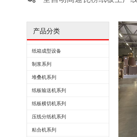
产品分类
纸箱成型设备
制浆系列
堆叠机系列
纸板输送机系列
纸板横切机系列
压线分纸机系列
粘合机系列