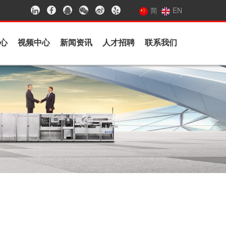
简
EN
心
视频中心
新闻资讯
人才招聘
联系我们