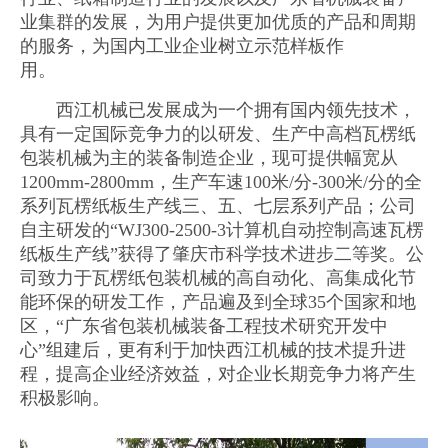
业集群的发展，为用户提供更加优质的产品和周期
的服务，为国内工业企业树立示范样板作
用。
西江机械已发展成为一个拥有国内领先技术，
具有一定国际竞争力的以研发、生产中高档瓦楞纸
包装机械为主的装备制造企业，现可提供幅宽从
1200mm-2800mm，生产车速100米/分-300米/分的全
系列瓦楞纸板生产线三、五、七层系列产品；公司
自主研发的“WJ300-2500-3计算机自动控制高速瓦楞
纸板生产线”获得了肇庆市科学技术进步二等奖。公
司致力于瓦楞纸包装机械的高自动化、高集成化节
能环保的研发工作，产品遍及到全球35个国家和地
区，“广东省包装机械装备工程技术研究开发中
心”组建后，更有利于加快西江机械的技术提升进
程，提高企业经济效益，对企业长期竞争力将产生
积极影响。