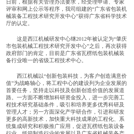
日前，根据有关管理办法要求，经受理申请、专家
评审和网上公示等程序，我司组建的“广东省包装机
械装备工程技术研究开发中心”获得广东省科学技术
厅的认定。
这是西江机械研发中心继2012年被认定为“肇庆
市包装机械工程技术研究开发中心”之后，再次获得
政府部门的肯定，目前是广东省瓦楞纸包装机械装
备行业唯一的省级工程技术中心。
西江机械以“创新包装科技，为客户创造满意价
值”为战略轴心，将工程中心的建设列为企业发展的
首要任务，坚持走以科技及创新创造价值的发展道
路。一方面不断增加科研资金投入，进一步完善工
程技术研究基础条件，吸引和培养更多优秀科研及
管理人才；另一方面深化产学研合作，引进和研发
更多的高新技术，加快重大科技成果的工程化、系
统集成研究和积极推广应用，促进瓦楞纸包装设备
行业、纸箱制造行业的发展以及广东省机械装备产