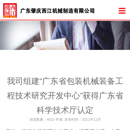
我司组建“广东省包装机械装备工
程技术研究开发中心”获得广东省
科学技术厅认定
浏览数量：4632 作者: 发布时间：2021年12月