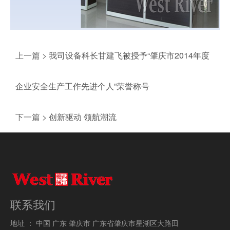
上一篇 >
我司设备科长甘建飞被授予“肇庆市2014年度
企业安全生产工作先进个人”荣誉称号
下一篇 >
创新驱动 领航潮流
联系我们
地址 ：
中国 广东 肇庆市 广东省肇庆市星湖区大路田