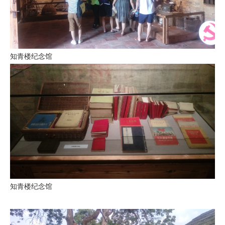
知青楼纪念馆
知青楼纪念馆