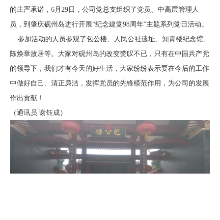
的庄严承诺，6月29日，公司党总支组织了党员、中高层管理人
员，到肇庆砚州岛进行开展“纪念建党98周年”主题系列党日活动。
参加活动的人员参观了包公楼、人民公社遗址、知青楼纪念馆、
陈焕章故居等。大家对砚州岛的改变赞叹不已，只有在中国共产党
的领导下，我们才有今天的好生活，大家纷纷表示要在今后的工作
中做好自己、清正廉洁，发挥党员的先锋模范作用，为公司的发展
作出贡献！
（通讯员 谢钰成）