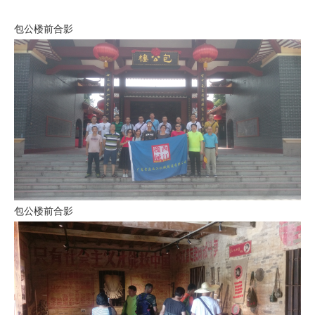
包公楼前合影
包公楼前合影