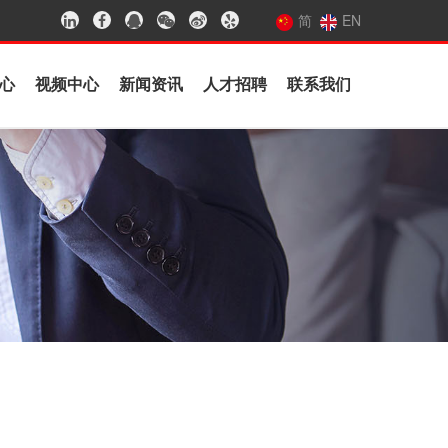
简
EN
心
视频中心
新闻资讯
人才招聘
联系我们