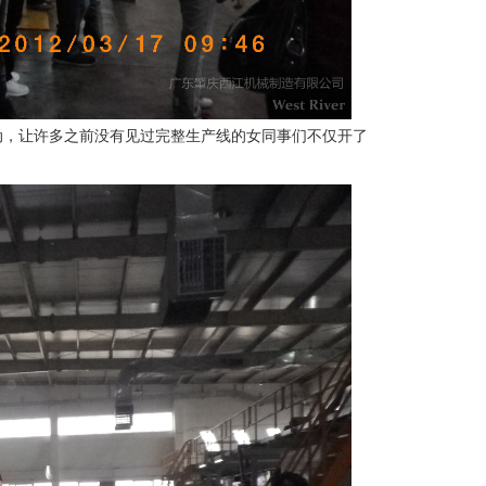
动，让许多之前没有见过完整生产线的女同事们不仅开了