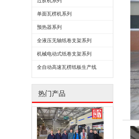
过胶机系列
单面瓦楞机系列
预热器系列
全液压无轴纸卷支架系列
机械电动式纸卷支架系列
全自动高速瓦楞纸板生产线
热门产品