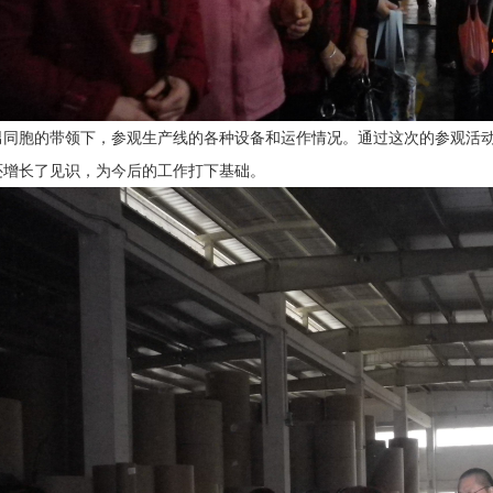
男同胞的带领下，参观生产线的各种设备和运作情况。通过这次的参观活
还增长了见识，为今后的工作打下基础。