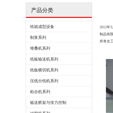
产品分类
纸箱成型设备
2012
制品有限
制浆系列
所有女
堆叠机系列
纸板输送机系列
纸板横切机系列
压线分纸机系列
粘合机系列
输送桥架与张力控制