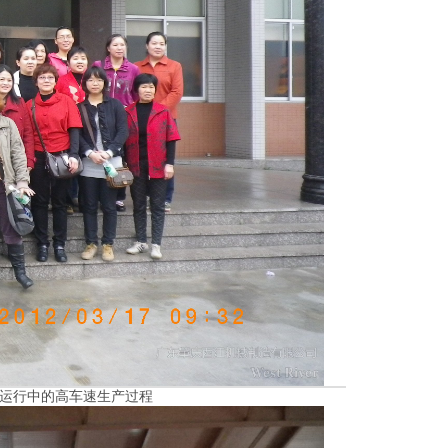
产线运行中的高车速生产过程