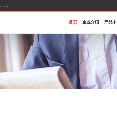
, Ltd.
首页
企业介绍
产品中