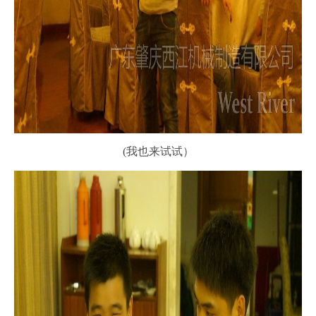
(我也来试试）