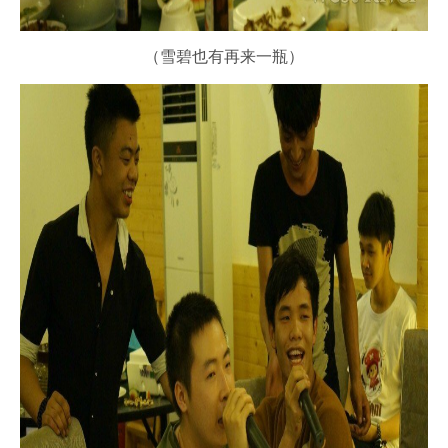
（雪碧也有再来一瓶）