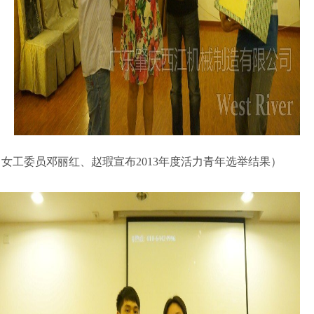
（女工委员邓丽红、赵瑕宣布2013年度活力青年选举结果）