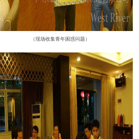
（现场收集青年困惑问题）