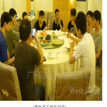
(青年员工相互交流)