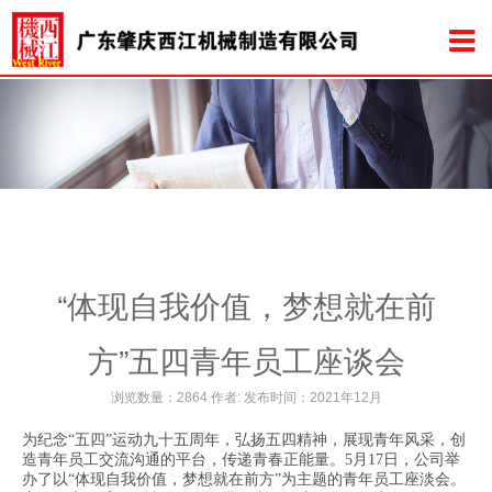
“体现自我价值，梦想就在前
方”五四青年员工座谈会
浏览数量：2864 作者: 发布时间：2021年12月
为纪念“五四”运动九十五周年，弘扬五四精神，展现青年风采，创
造青年员工交流沟通的平台，传递青春正能量。5月17日，公司举
办了以“体现自我价值，梦想就在前方”为主题的青年员工座淡会。