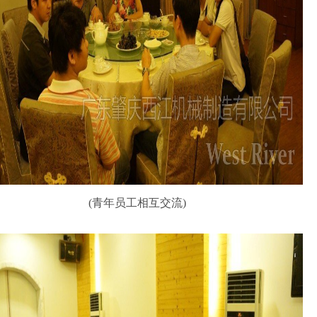
(青年员工相互交流)