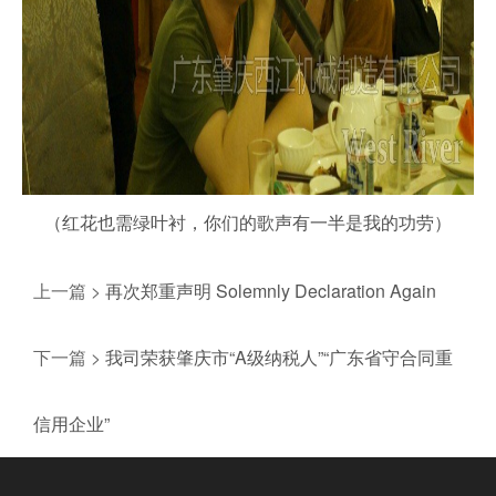
（红花也需绿叶衬，你们的歌声有一半是我的功劳）
上一篇 >
再次郑重声明 Solemnly Declaration Again
下一篇 >
我司荣获肇庆市“A级纳税人”“广东省守合同重
信用企业”