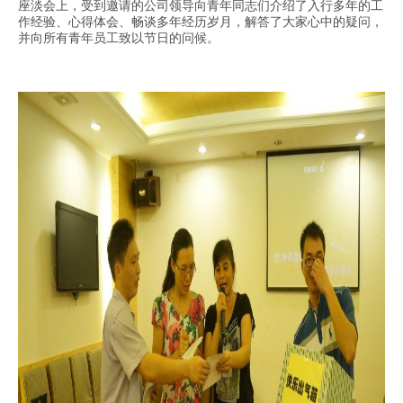
座淡会上，受到邀请的公司领导向青年同志们介绍了入行多年的工
作经验、心得体会、畅谈多年经历岁月，解答了大家心中的疑问，
并向所有青年员工致以节日的问候。