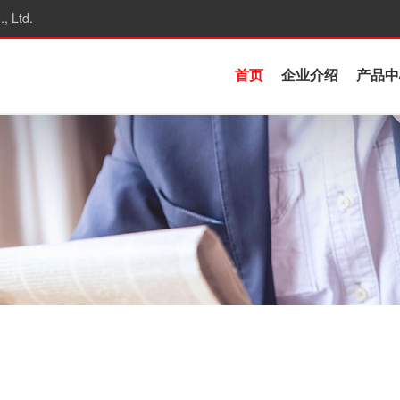
, Ltd.
首页
企业介绍
产品中