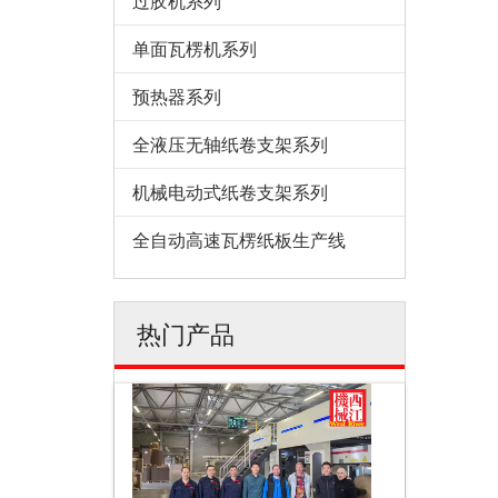
过胶机系列
单面瓦楞机系列
预热器系列
全液压无轴纸卷支架系列
机械电动式纸卷支架系列
全自动高速瓦楞纸板生产线
热门产品