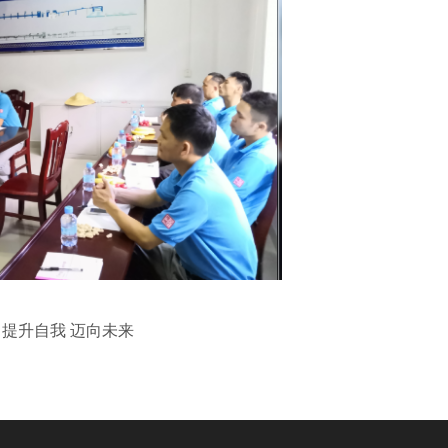
提升自我 迈向未来