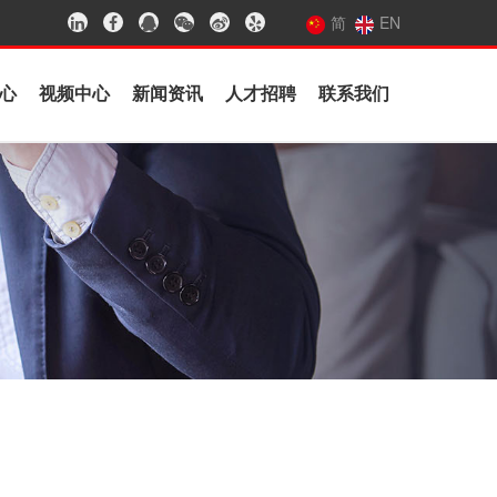
简
EN
心
视频中心
新闻资讯
人才招聘
联系我们