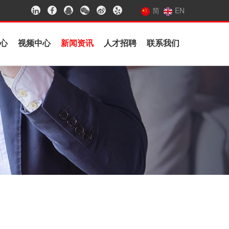
简
EN
心
视频中心
新闻资讯
人才招聘
联系我们