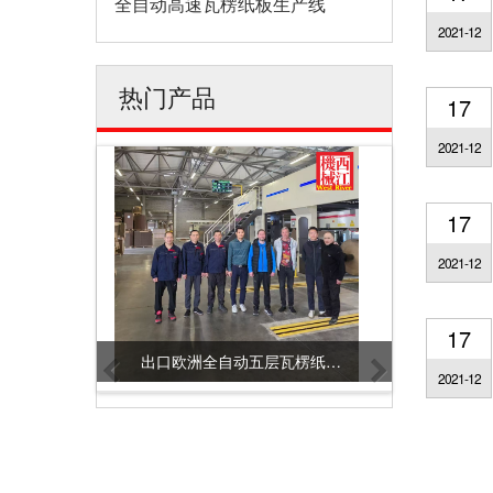
全自动高速瓦楞纸板生产线
2021-12
热门产品
17
2021-12
17
2021-12
17
出口欧洲全自动五层瓦楞纸板生产线样版
出口欧洲Smart 5.0 全自动五层瓦楞纸板生产线
2021-12