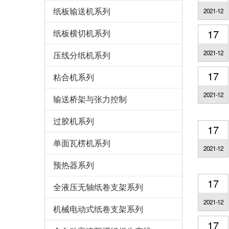
纸板输送机系列
2021-12
17
纸板横切机系列
2021-12
压线分纸机系列
17
粘合机系列
2021-12
输送桥架与张力控制
过胶机系列
17
单面瓦楞机系列
2021-12
预热器系列
17
全液压无轴纸卷支架系列
2021-12
机械电动式纸卷支架系列
17