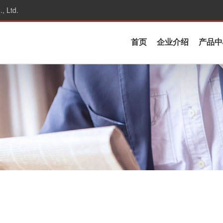
, Ltd.
首页
企业介绍
产品中