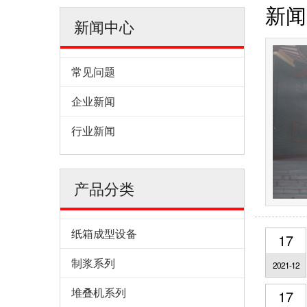
新闻
新闻中心
常见问题
企业新闻
行业新闻
产品分类
纸箱成型设备
17
制浆系列
2021-12
堆叠机系列
17